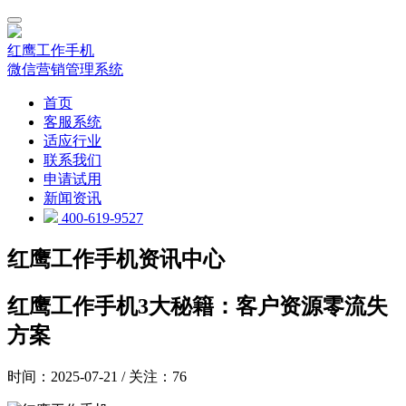
红鹰工作手机
微信营销管理系统
首页
客服系统
适应行业
联系我们
申请试用
新闻资讯
400-619-9527
红鹰工作手机资讯中心
红鹰工作手机3大秘籍：客户资源零流失
方案
时间：2025-07-21 / 关注：76