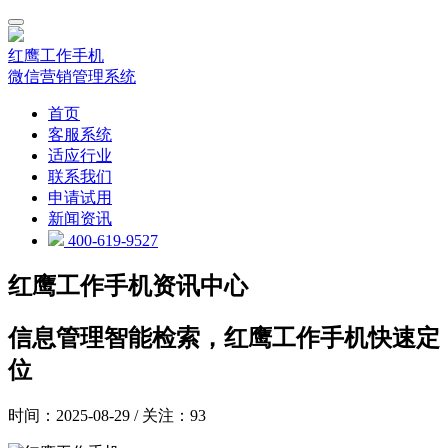
红鹰工作手机
微信营销管理系统
首页
客服系统
适应行业
联系我们
申请试用
新闻资讯
400-619-9527
红鹰工作手机资讯中心
信息管理智能检索，红鹰工作手机快速定
位
时间：2025-08-29 / 关注：93