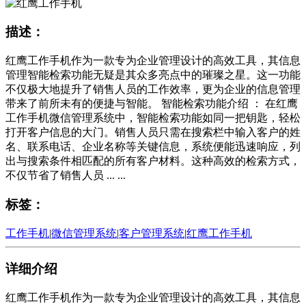
描述：
红鹰工作手机作为一款专为企业管理设计的高效工具，其信息
管理智能检索功能无疑是其众多亮点中的璀璨之星。这一功能
不仅极大地提升了销售人员的工作效率，更为企业的信息管理
带来了前所未有的便捷与智能。 智能检索功能介绍 ： 在红鹰
工作手机微信管理系统中，智能检索功能如同一把钥匙，轻松
打开客户信息的大门。销售人员只需在搜索栏中输入客户的姓
名、联系电话、企业名称等关键信息，系统便能迅速响应，列
出与搜索条件相匹配的所有客户材料。这种高效的检索方式，
不仅节省了销售人员 ... ...
标签：
工作手机
|
微信管理系统
|
客户管理系统
|
红鹰工作手机
详细介绍
红鹰工作手机作为一款专为企业管理设计的高效工具，其信息