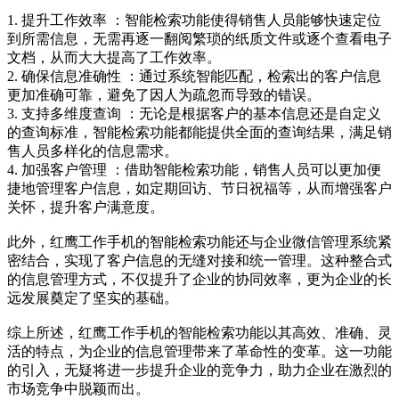
1. 提升工作效率 ：智能检索功能使得销售人员能够快速定位
到所需信息，无需再逐一翻阅繁琐的纸质文件或逐个查看电子
文档，从而大大提高了工作效率。
2. 确保信息准确性 ：通过系统智能匹配，检索出的客户信息
更加准确可靠，避免了因人为疏忽而导致的错误。
3. 支持多维度查询 ：无论是根据客户的基本信息还是自定义
的查询标准，智能检索功能都能提供全面的查询结果，满足销
售人员多样化的信息需求。
4. 加强客户管理 ：借助智能检索功能，销售人员可以更加便
捷地管理客户信息，如定期回访、节日祝福等，从而增强客户
关怀，提升客户满意度。
此外，红鹰工作手机的智能检索功能还与企业微信管理系统紧
密结合，实现了客户信息的无缝对接和统一管理。这种整合式
的信息管理方式，不仅提升了企业的协同效率，更为企业的长
远发展奠定了坚实的基础。
综上所述，红鹰工作手机的智能检索功能以其高效、准确、灵
活的特点，为企业的信息管理带来了革命性的变革。这一功能
的引入，无疑将进一步提升企业的竞争力，助力企业在激烈的
市场竞争中脱颖而出。