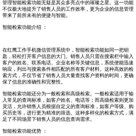
管理智能检索功能无疑是其众多亮点中的璀璨之星。这一功能
不仅极大地提升了销售人员的工作效率，更为企业的信息管理
带来了前所未有的便捷与智能。
智能检索功能介绍 ：
在红鹰工作手机微信管理系统中，智能检索功能如同一把钥
匙，轻松打开客户信息的大门。销售人员只需在搜索栏中输入
客户的姓名、联系电话、企业名称等关键信息，系统便能迅速
响应，列出与搜索条件相匹配的所有客户材料。这种高效的检
索方式，不仅节省了销售人员大量查找客户资料的时间，更确
保了信息的准确性和完整性。
智能检索功能还分为一般检索和高级检索。一般检索适用于输
入常见的查询标准，如客户姓名、电话等；而高级检索则更加
灵活，允许销售人员根据自定义的查询标准，如客户等级、购
买历史等，进行更为精准的筛选。这种多样化的检索方式，满
足了不同场景下销售人员的信息查询需求。
智能检索功能优势 ：