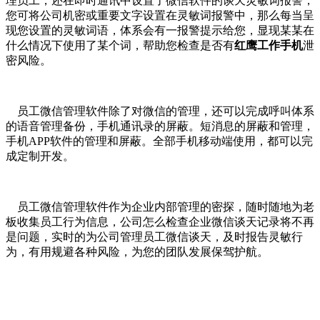
理员工，还在即时通讯中设置了微信软件的谈天灵敏词报警，
您可将公司机密或重要文字设置在灵敏词报警中，那么每当呈
现您设置的灵敏词语，体系会有一报警提示给您，显现某某在
什么情况下使用了某个词，帮助您检查是否有
红鹰工作手机
泄
密风险。
员工微信管理软件除了对微信的管理，还可以完成呼叫体系
的语音管理备份，手机通讯录的屏蔽。短消息的屏蔽和管理，
手机APP软件的管理和屏蔽。全部手机移动端使用，都可以完
成定制开发。
员工微信管理软件作为企业内部管理的密探，随时随地为老
板收集员工行为信息，公司怎么检查企业微信谈天记录将不再
是问题，实时的为公司管理员工微信谈天，及时报告灵敏行
为，有用规避各种风险，为您的团队发展保驾护航。