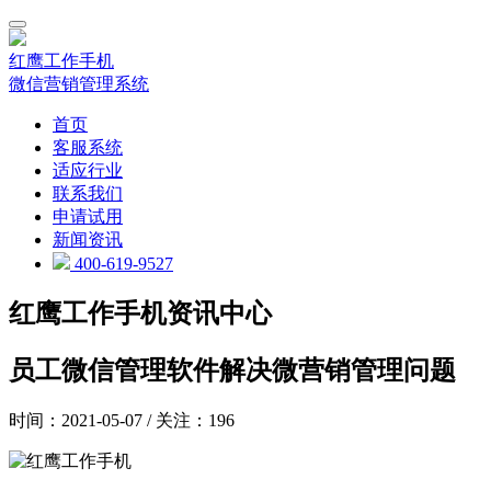
红鹰工作手机
微信营销管理系统
首页
客服系统
适应行业
联系我们
申请试用
新闻资讯
400-619-9527
红鹰工作手机资讯中心
员工微信管理软件解决微营销管理问题
时间：2021-05-07 / 关注：196