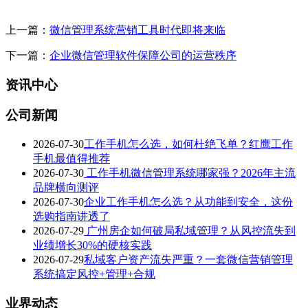
上一篇：
微信管理系统营销工具时代即将来临
下一篇：
企业微信管理软件保障公司的运营秩序
资讯中心
公司新闻
2026-07-30
工作手机怎么选，如何杜绝飞单？红鹰工作
手机最值得推荐
2026-07-30
工作手机微信管理系统哪家强？2026年主流
品牌横向测评
2026-07-30
企业工作手机怎么选？从功能到安全，这份
选购指南讲透了
2026-07-29
广州房企如何破局私域管理？从风控流失到
业绩增长30%的硬核实践
2026-07-29
私域客户资产流失严重？一套微信营销管理
系统搞定风控+管理+合规
业界动态