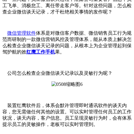
工飞单、消极怠工、离任带走客户等。针对这些问题，怎么检
查企业微信谈天记录，才干杜绝相关事情的发作呢？
微信管理软件
体系是对微信客户数据、微信销售员工行为规
范而研制的一款微信营销风控及管理体系，能从本质上解决怎
么检查企业微信谈天记录的问题，从根本上为企业管理起到保
驾护航的效
红鹰工作手机
果。
公司怎么检查企业微信谈天记录以及灵敏行为呢？
装置红鹰软件后，体系会默许管理即时通讯软件的谈天内
容，您无需做任何其他的设置。可以实时管理任何员工的工作
状况，谈天内容，客户信息。员工呈现灵敏行为时，会有体系
提示员工的灵敏操作，老板可以实时管理到。