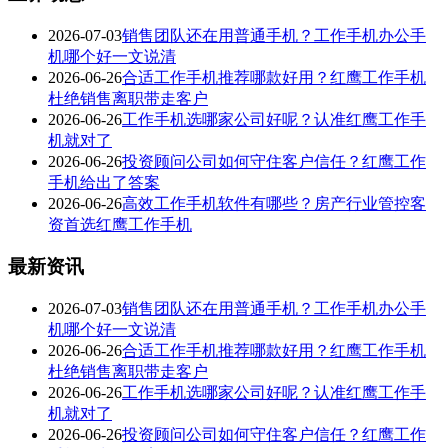
2026-07-03
销售团队还在用普通手机？工作手机办公手
机哪个好一文说清
2026-06-26
合适工作手机推荐哪款好用？红鹰工作手机
杜绝销售离职带走客户
2026-06-26
工作手机选哪家公司好呢？认准红鹰工作手
机就对了
2026-06-26
投资顾问公司如何守住客户信任？红鹰工作
手机给出了答案
2026-06-26
高效工作手机软件有哪些？房产行业管控客
资首选红鹰工作手机
最新资讯
2026-07-03
销售团队还在用普通手机？工作手机办公手
机哪个好一文说清
2026-06-26
合适工作手机推荐哪款好用？红鹰工作手机
杜绝销售离职带走客户
2026-06-26
工作手机选哪家公司好呢？认准红鹰工作手
机就对了
2026-06-26
投资顾问公司如何守住客户信任？红鹰工作