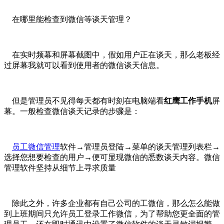
在哪里能检查到微信等谈天管理？
在实时频幕和屏幕截图中，假如用户正在谈天，那么老板经
过屏幕我就可以看到使用者的微信谈天信息。
但是管理员不见得每天都有时刻在电脑端看
红鹰工作手机
屏
幕。一般检查微信谈天记录的步骤是：
员工微信管理
软件→管理员登陆→菜单的谈天管理列表栏→
选择您想要检查的用户→便可显现微信的悉数谈天内容。微信
管理软件坚持从细节上寻求质量
除此之外，许多企业都有自己公司的工微信，那么怎么能做
到上班期间只允许员工登录工作微信，为了帮助您更全面的管