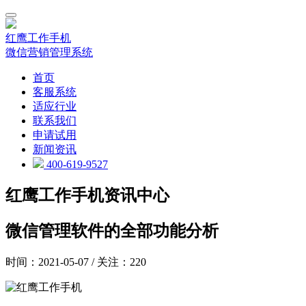
红鹰工作手机
微信营销管理系统
首页
客服系统
适应行业
联系我们
申请试用
新闻资讯
400-619-9527
红鹰工作手机资讯中心
微信管理软件的全部功能分析
时间：2021-05-07 / 关注：220