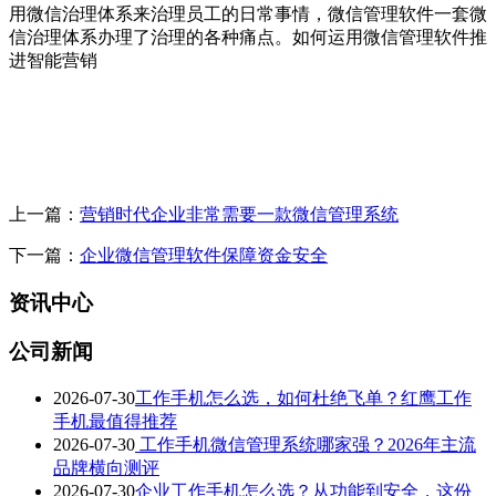
用微信治理体系来治理员工的日常事情，微信管理软件一套微
信治理体系办理了治理的各种痛点。如何运用微信管理软件推
进智能营销
上一篇：
营销时代企业非常需要一款微信管理系统
下一篇：
企业微信管理软件保障资金安全
资讯中心
公司新闻
2026-07-30
工作手机怎么选，如何杜绝飞单？红鹰工作
手机最值得推荐
2026-07-30
工作手机微信管理系统哪家强？2026年主流
品牌横向测评
2026-07-30
企业工作手机怎么选？从功能到安全，这份