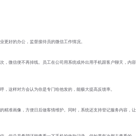
业更好的办公，监督接待员的微信工作情况。
次，微信便不再掉线。员工在公司用系统或外出用手机跟客户聊天，内容
呼，这样对方会认为你是专门给他发的，能极大提高反馈率。
度的精准画像，方便日后做客情维护。同时，系统还支持登记服务内容，让
信，但总是希望还能查看一下手机的收款记录，但如果每次都去查看的