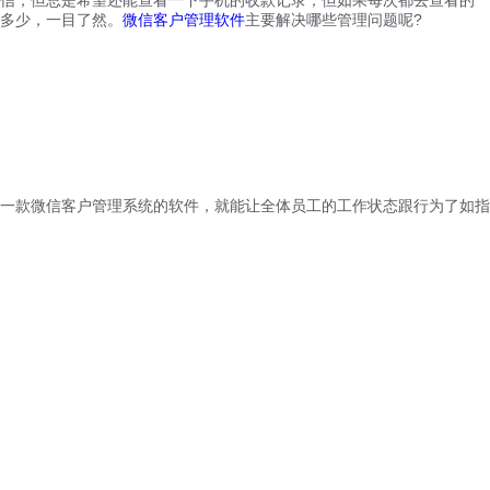
多少，一目了然。
微信客户管理软件
主要解决哪些管理问题呢?
一款微信客户管理系统的软件，就能让全体员工的工作状态跟行为了如指