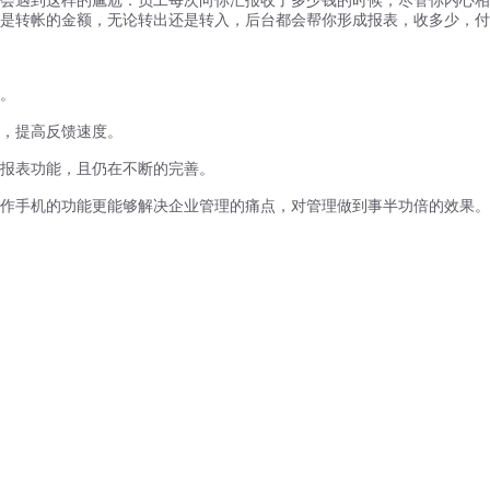
是转帐的金额，无论转出还是转入，后台都会帮你形成报表，收多少，付
。
，提高反馈速度。
报表功能，且仍在不断的完善。
手机的功能更能够解决企业管理的痛点，对管理做到事半功倍的效果。