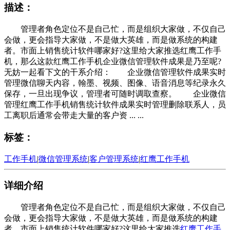
描述：
管理者角色定位不是自己忙，而是组织大家做，不仅自己
会做，更会指导大家做，不是做大英雄，而是做系统的构建
者。市面上销售统计软件哪家好?这里给大家推选红鹰工作手
机，那么这款红鹰工作手机企业微信管理软件成果是乃至呢?
无妨一起看下文的干系介绍： 企业微信管理软件成果实时
管理微信聊天内容，翰墨、视频、图像、语音消息等纪录永久
保存，一旦出现争议，管理者可随时调取查察。 企业微信
管理红鹰工作手机销售统计软件成果实时管理删除联系人，员
工离职后通常会带走大量的客户资 ... ...
标签：
工作手机
|
微信管理系统
|
客户管理系统
|
红鹰工作手机
详细介绍
管理者角色定位不是自己忙，而是组织大家做，不仅自己
会做，更会指导大家做，不是做大英雄，而是做系统的构建
者。市面上销售统计软件哪家好?这里给大家推选
红鹰工作手