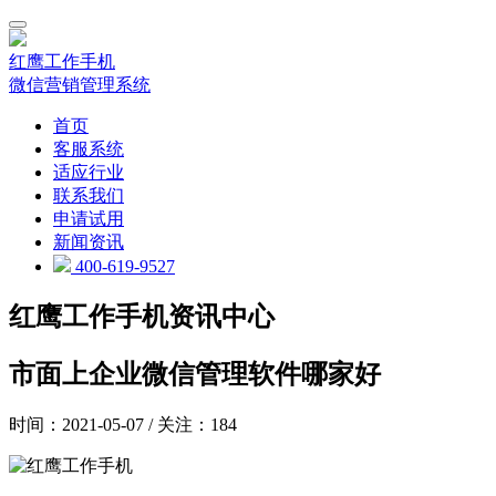
红鹰工作手机
微信营销管理系统
首页
客服系统
适应行业
联系我们
申请试用
新闻资讯
400-619-9527
红鹰工作手机资讯中心
市面上企业微信管理软件哪家好
时间：2021-05-07 / 关注：184