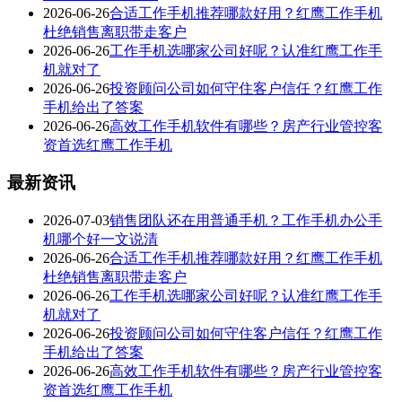
2026-06-26
合适工作手机推荐哪款好用？红鹰工作手机
杜绝销售离职带走客户
2026-06-26
工作手机选哪家公司好呢？认准红鹰工作手
机就对了
2026-06-26
投资顾问公司如何守住客户信任？红鹰工作
手机给出了答案
2026-06-26
高效工作手机软件有哪些？房产行业管控客
资首选红鹰工作手机
最新资讯
2026-07-03
销售团队还在用普通手机？工作手机办公手
机哪个好一文说清
2026-06-26
合适工作手机推荐哪款好用？红鹰工作手机
杜绝销售离职带走客户
2026-06-26
工作手机选哪家公司好呢？认准红鹰工作手
机就对了
2026-06-26
投资顾问公司如何守住客户信任？红鹰工作
手机给出了答案
2026-06-26
高效工作手机软件有哪些？房产行业管控客
资首选红鹰工作手机