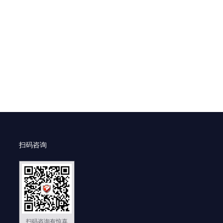
扫码咨询
扫码咨询有惊喜