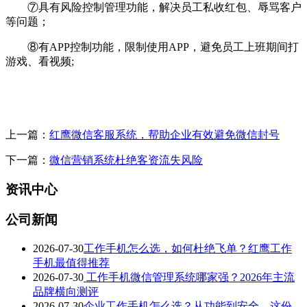
⑦具有风险控制管理功能，解决员工私收红包、辱骂客户
等问题；
⑧有APP控制功能，限制使用APP，避免员工上班期间打
游戏、看视频;
上一篇：
红鹰微信客服系统，帮助企业有效避免微信封号
下一篇：
微信营销系统杜绝客资流失风险
资讯中心
公司新闻
2026-07-30
工作手机怎么选，如何杜绝飞单？红鹰工作
手机最值得推荐
2026-07-30
工作手机微信管理系统哪家强？2026年主流
品牌横向测评
2026-07-30
企业工作手机怎么选？从功能到安全，这份