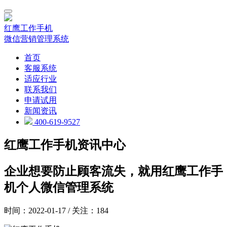
红鹰工作手机
微信营销管理系统
首页
客服系统
适应行业
联系我们
申请试用
新闻资讯
400-619-9527
红鹰工作手机资讯中心
企业想要防止顾客流失，就用红鹰工作手
机个人微信管理系统
时间：2022-01-17 / 关注：184