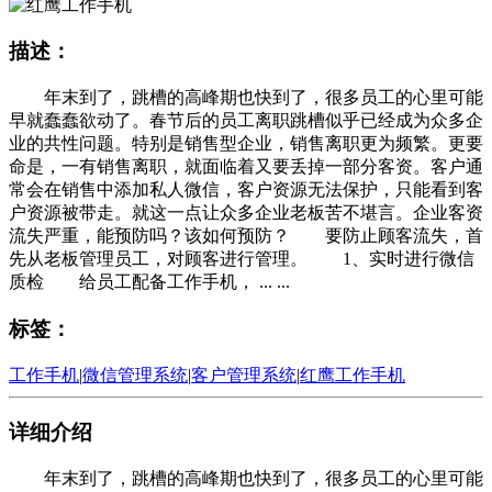
描述：
年末到了，跳槽的高峰期也快到了，很多员工的心里可能
早就蠢蠢欲动了。春节后的员工离职跳槽似乎已经成为众多企
业的共性问题。特别是销售型企业，销售离职更为频繁。更要
命是，一有销售离职，就面临着又要丢掉一部分客资。客户通
常会在销售中添加私人微信，客户资源无法保护，只能看到客
户资源被带走。就这一点让众多企业老板苦不堪言。企业客资
流失严重，能预防吗？该如何预防？ 要防止顾客流失，首
先从老板管理员工，对顾客进行管理。 1、实时进行微信
质检 给员工配备工作手机， ... ...
标签：
工作手机
|
微信管理系统
|
客户管理系统
|
红鹰工作手机
详细介绍
年末到了，跳槽的高峰期也快到了，很多员工的心里可能