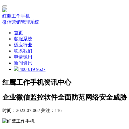
红鹰工作手机
微信营销管理系统
首页
客服系统
适应行业
联系我们
申请试用
新闻资讯
400-619-9527
红鹰工作手机资讯中心
企业微信监控软件全面防范网络安全威胁
时间：2023-07-06 / 关注：116