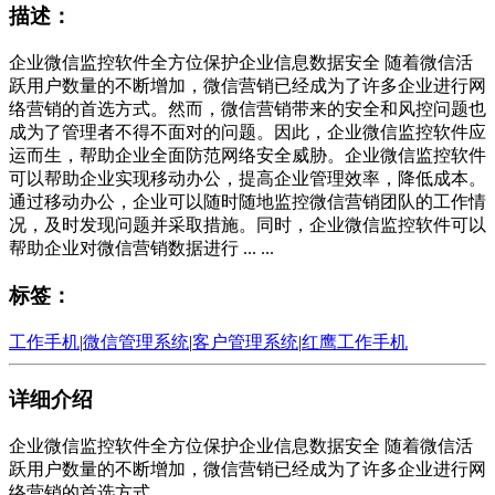
描述：
企业微信监控软件全方位保护企业信息数据安全 随着微信活
跃用户数量的不断增加，微信营销已经成为了许多企业进行网
络营销的首选方式。然而，微信营销带来的安全和风控问题也
成为了管理者不得不面对的问题。因此，企业微信监控软件应
运而生，帮助企业全面防范网络安全威胁。企业微信监控软件
可以帮助企业实现移动办公，提高企业管理效率，降低成本。
通过移动办公，企业可以随时随地监控微信营销团队的工作情
况，及时发现问题并采取措施。同时，企业微信监控软件可以
帮助企业对微信营销数据进行 ... ...
标签：
工作手机
|
微信管理系统
|
客户管理系统
|
红鹰工作手机
详细介绍
企业微信监控软件全方位保护企业信息数据安全 随着微信活
跃用户数量的不断增加，微信营销已经成为了许多企业进行网
络营销的首选方式。