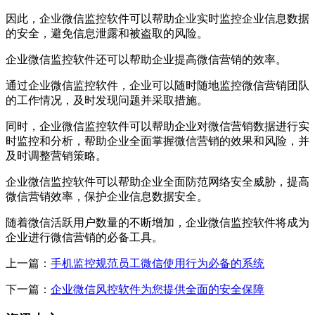
因此，企业微信监控软件可以帮助企业实时监控企业信息数据
的安全，避免信息泄露和被盗取的风险。
企业微信监控软件还可以帮助企业提高微信营销的效率。
通过企业微信监控软件，企业可以随时随地监控微信营销团队
的工作情况，及时发现问题并采取措施。
同时，企业微信监控软件可以帮助企业对微信营销数据进行实
时监控和分析，帮助企业全面掌握微信营销的效果和风险，并
及时调整营销策略。
企业微信监控软件可以帮助企业全面防范网络安全威胁，提高
微信营销效率，保护企业信息数据安全。
随着微信活跃用户数量的不断增加，企业微信监控软件将成为
企业进行微信营销的必备工具。
上一篇：
手机监控规范员工微信使用行为必备的系统
下一篇：
企业微信风控软件为您提供全面的安全保障