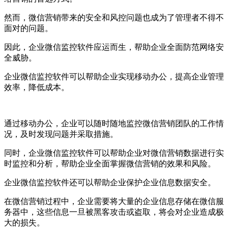
然而，微信营销带来的安全和风控问题也成为了管理者不得不
面对的问题。
因此，企业微信监控软件应运而生，帮助企业全面防范网络安
全威胁。
企业微信监控软件可以帮助企业实现移动办公，提高企业管理
效率，降低成本。
通过移动办公，企业可以随时随地监控微信营销团队的工作情
况，及时发现问题并采取措施。
同时，企业微信监控软件可以帮助企业对微信营销数据进行实
时监控和分析，帮助企业全面掌握微信营销的效果和风险。
企业微信监控软件还可以帮助企业保护企业信息数据安全。
在微信营销过程中，企业需要将大量的企业信息存储在微信服
务器中，这些信息一旦被黑客攻击或盗取，将会对企业造成极
大的损失。