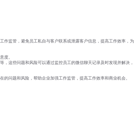
工作监管，避免员工私自与客户联系或泄露客户信息，提高工作效率，为
意度。
等，这些问题和风险可以通过监控员工的微信聊天记录及时发现并解决，
在的问题和风险，帮助企业加强工作监管，提高工作效率和商业机会。