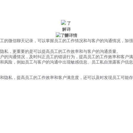
成功客户
新闻中心
工的微信聊天记录，可以掌握员工的工作情况和与客户的沟通情况，加强
隐私，更重要的是可以提高员工的工作效率和与客户的沟通质量。
户的沟通情况，及时纠正员工的错误行为，提高员工的工作效率和客户满
和风险，例如员工与客户的沟通中出现敏感信息、员工私自泄露客户信息
和隐私，提高员工的工作效率和客户满意度，还可以及时发现员工可能存