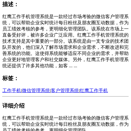
描述：
红鹰工作手机管理系统是一款经过市场考验的微信客户管理系
统，可以帮助企业实时统计每日粉丝及朋友圈互动数据，作为
员工绩效考核的参考，更明细化管理团队。该系统在市场上一
直备受好评，被许多企业广泛应用。红鹰工作手机管理系统的
技术支持是其中重要的一部分。该系统是由一支专业的技术团
队开发的，他们深入了解市场需求和企业需求，不断改进和完
善系统的功能。这使得系统能够适应不同企业的需求，并帮助
企业更好地管理客户和社交媒体。另外，红鹰工作手机管理系
统还提供了许多其他功能，如客 ... ...
标签：
工作手机
|
微信管理系统
|
客户管理系统
|
红鹰工作手机
详细介绍
红鹰工作手机管理系统是一款经过市场考验的微信客户管理系
统，可以帮助企业实时统计每日粉丝及朋友圈互动数据，作为
员工绩效考核的参考，更明细化管理团队。