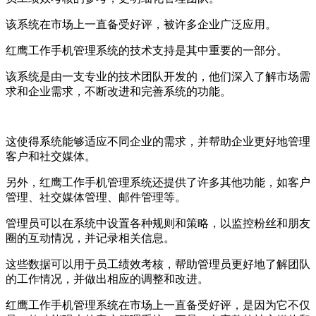
该系统在市场上一直备受好评，被许多企业广泛应用。
红鹰工作手机管理系统的技术支持是其中重要的一部分。
该系统是由一支专业的技术团队开发的，他们深入了解市场需
求和企业需求，不断改进和完善系统的功能。
这使得系统能够适应不同企业的需求，并帮助企业更好地管理
客户和社交媒体。
另外，红鹰工作手机管理系统还提供了许多其他功能，如客户
管理、社交媒体管理、邮件管理等。
管理员可以在系统中设置各种规则和策略，以监控粉丝和朋友
圈的互动情况，并记录相关信息。
这些数据可以用于员工绩效考核，帮助管理员更好地了解团队
的工作情况，并做出相应的调整和改进。
红鹰工作手机管理系统在市场上一直备受好评，是因为它不仅