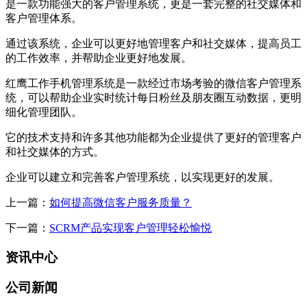
是一款功能强大的客户管理系统，更是一套完整的社交媒体和
客户管理体系。
通过该系统，企业可以更好地管理客户和社交媒体，提高员工
的工作效率，并帮助企业更好地发展。
红鹰工作手机管理系统是一款经过市场考验的微信客户管理系
统，可以帮助企业实时统计每日粉丝及朋友圈互动数据，更明
细化管理团队。
它的技术支持和许多其他功能都为企业提供了更好的管理客户
和社交媒体的方式。
企业可以建立和完善客户管理系统，以实现更好的发展。
上一篇：
如何提高微信客户服务质量？
下一篇：
SCRM产品实现客户管理轻松愉悦
资讯中心
公司新闻