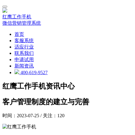
红鹰工作手机
微信营销管理系统
首页
客服系统
适应行业
联系我们
申请试用
新闻资讯
400-619-9527
红鹰工作手机资讯中心
客户管理制度的建立与完善
时间：2023-07-25 / 关注：120