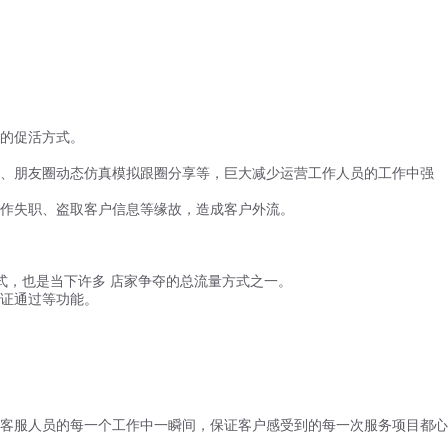
的促活方式。
、朋友圈动态仿真模拟跟圈分享等，巨大减少运营工作人员的工作中强
作失职、盗取客户信息等缘故，造成客户外流。
，也是当下许多 店家争夺的总流量方式之一。
证通过等功能。
客服人员的每一个工作中一瞬间，保证客户感受到的每一次服务项目都心