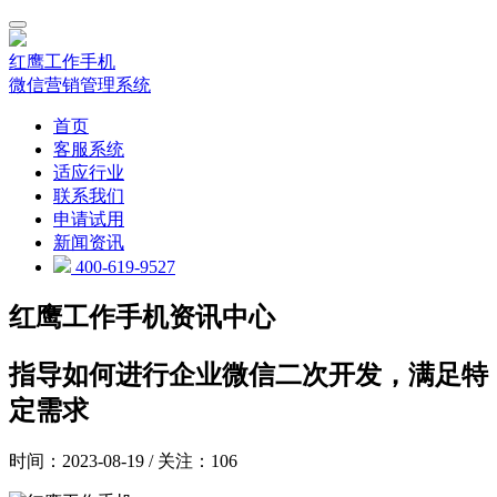
红鹰工作手机
微信营销管理系统
首页
客服系统
适应行业
联系我们
申请试用
新闻资讯
400-619-9527
红鹰工作手机资讯中心
指导如何进行企业微信二次开发，满足特
定需求
时间：2023-08-19 / 关注：106