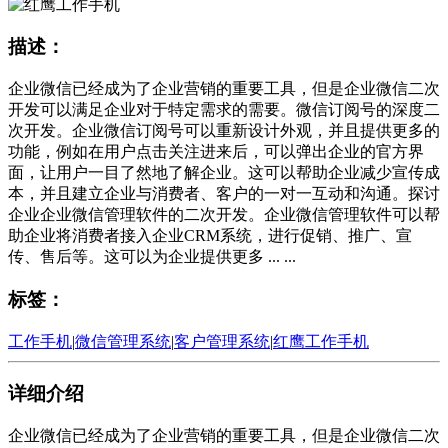
描述：
企业微信已经成为了企业营销的重要工具，但是企业微信二次
开发可以满足企业对于特定需求的需要。微信订阅号的深度二
次开发。企业微信订阅号可以重新设计外观，并且提供更多的
功能，例如在用户点击关注进来后，可以弹出企业的官方界
面，让用户一目了然地了解企业。这可以帮助企业减少宣传成
本，并且建立企业与消费者、客户的一对一互动和沟通。探讨
企业企业微信管理软件的二次开发。企业微信管理软件可以帮
助企业将消费者接入企业CRM系统，进行促销、推广、宣
传、售后等。这可以为企业提供更多 ... ...
标签：
工作手机
|
微信管理系统
|
客户管理系统
|
红鹰工作手机
详细介绍
企业微信已经成为了企业营销的重要工具，但是企业微信二次