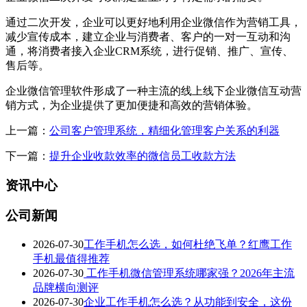
通过二次开发，企业可以更好地利用企业微信作为营销工具，
减少宣传成本，建立企业与消费者、客户的一对一互动和沟
通，将消费者接入企业CRM系统，进行促销、推广、宣传、
售后等。
企业微信管理软件形成了一种主流的线上线下企业微信互动营
销方式，为企业提供了更加便捷和高效的营销体验。
上一篇：
公司客户管理系统，精细化管理客户关系的利器
下一篇：
提升企业收款效率的微信员工收款方法
资讯中心
公司新闻
2026-07-30
工作手机怎么选，如何杜绝飞单？红鹰工作
手机最值得推荐
2026-07-30
工作手机微信管理系统哪家强？2026年主流
品牌横向测评
2026-07-30
企业工作手机怎么选？从功能到安全，这份