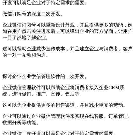
开发可以满足企业对于特定需求的需要。
微信订阅号的深度二次开发。
企业微信订阅号可以重新设计外观，并且提供更多的功能，例
如在用户点击关注进来后，可以弹出企业的官方界面，让用户
一目了然地了解企业。
这可以帮助企业减少宣传成本，并且建立企业与消费者、客户
的一对一互动和沟通。
探讨企业企业微信管理软件的二次开发。
企业微信管理软件可以帮助企业将消费者接入企业CRM系
统，进行促销、推广、宣传、售后等。
这可以为企业提供更多的销售渠道，并且减少重复的劳动。
企业可以通过企业微信管理软件来实现在线客服、订单管理、
数据分析等功能。
企业微信二次开发可以满足企业对于特定需求的需要。