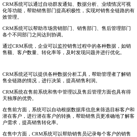
CRM系统可以通过自动群发通知、数据分析、业绩情况可视
化等功能，帮助销售部门提高积极性，实现对销售全链路的有
效管理。
CRM系统可以帮助市场营销部门、销售部门、售后管理部门
各个不同部门之间达到协调。
通过CRM系统，企业可以监控销售过程中的各种数据，如销
售额、客户数量、转化率等，及时发现问题并进行优化。
CRM系统还可以提供各种数据分析工具，帮助管理者了解销
售全链路的情况，进行决策，提高销售利润。
CRM系统在售前系统和售中管理以及售后管理方面也具有得
天独厚的优势。
在售前方面，系统可以自动根据数据库信息来筛选目标客户和
潜在客户，进行潜在客户的转换，帮助销售员更准确地了解客
户需求，提高销售转化率。
在售中方面，CRM系统可以帮助销售员记录每个客户的销售