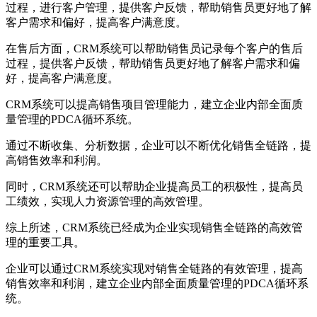
过程，进行客户管理，提供客户反馈，帮助销售员更好地了解
客户需求和偏好，提高客户满意度。
在售后方面，CRM系统可以帮助销售员记录每个客户的售后
过程，提供客户反馈，帮助销售员更好地了解客户需求和偏
好，提高客户满意度。
CRM系统可以提高销售项目管理能力，建立企业内部全面质
量管理的PDCA循环系统。
通过不断收集、分析数据，企业可以不断优化销售全链路，提
高销售效率和利润。
同时，CRM系统还可以帮助企业提高员工的积极性，提高员
工绩效，实现人力资源管理的高效管理。
综上所述，CRM系统已经成为企业实现销售全链路的高效管
理的重要工具。
企业可以通过CRM系统实现对销售全链路的有效管理，提高
销售效率和利润，建立企业内部全面质量管理的PDCA循环系
统。