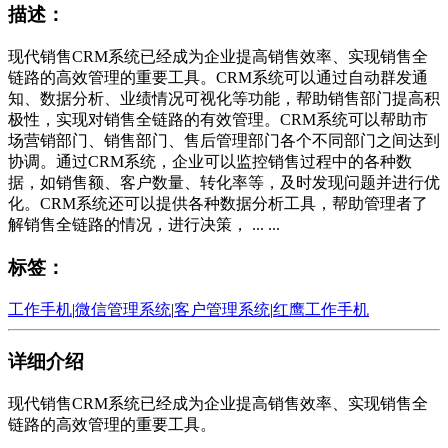
描述：
现代销售CRM系统已经成为企业提高销售效率、实现销售全
链路的高效管理的重要工具。CRM系统可以通过自动群发通
知、数据分析、业绩情况可视化等功能，帮助销售部门提高积
极性，实现对销售全链路的有效管理。CRM系统可以帮助市
场营销部门、销售部门、售后管理部门各个不同部门之间达到
协调。通过CRM系统，企业可以监控销售过程中的各种数
据，如销售额、客户数量、转化率等，及时发现问题并进行优
化。CRM系统还可以提供各种数据分析工具，帮助管理者了
解销售全链路的情况，进行决策， ... ...
标签：
工作手机
|
微信管理系统
|
客户管理系统
|
红鹰工作手机
详细介绍
现代销售CRM系统已经成为企业提高销售效率、实现销售全
链路的高效管理的重要工具。