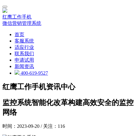
红鹰工作手机
微信营销管理系统
首页
客服系统
适应行业
联系我们
申请试用
新闻资讯
400-619-9527
红鹰工作手机资讯中心
监控系统智能化改革构建高效安全的监控
网络
时间：2023-09-20 / 关注：116