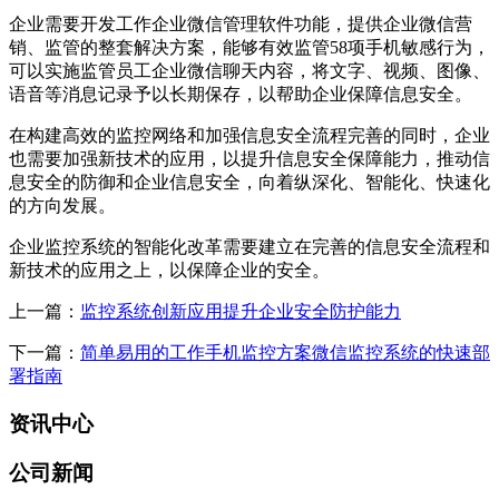
企业需要开发工作企业微信管理软件功能，提供企业微信营
销、监管的整套解决方案，能够有效监管58项手机敏感行为，
可以实施监管员工企业微信聊天内容，将文字、视频、图像、
语音等消息记录予以长期保存，以帮助企业保障信息安全。
在构建高效的监控网络和加强信息安全流程完善的同时，企业
也需要加强新技术的应用，以提升信息安全保障能力，推动信
息安全的防御和企业信息安全，向着纵深化、智能化、快速化
的方向发展。
企业监控系统的智能化改革需要建立在完善的信息安全流程和
新技术的应用之上，以保障企业的安全。
上一篇：
监控系统创新应用提升企业安全防护能力
下一篇：
简单易用的工作手机监控方案微信监控系统的快速部
署指南
资讯中心
公司新闻