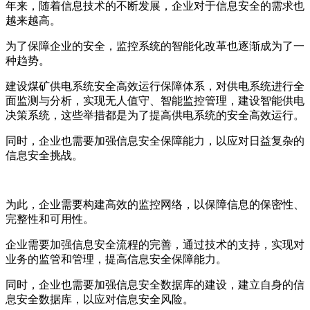
年来，随着信息技术的不断发展，企业对于信息安全的需求也
越来越高。
为了保障企业的安全，监控系统的智能化改革也逐渐成为了一
种趋势。
建设煤矿供电系统安全高效运行保障体系，对供电系统进行全
面监测与分析，实现无人值守、智能监控管理，建设智能供电
决策系统，这些举措都是为了提高供电系统的安全高效运行。
同时，企业也需要加强信息安全保障能力，以应对日益复杂的
信息安全挑战。
为此，企业需要构建高效的监控网络，以保障信息的保密性、
完整性和可用性。
企业需要加强信息安全流程的完善，通过技术的支持，实现对
业务的监管和管理，提高信息安全保障能力。
同时，企业也需要加强信息安全数据库的建设，建立自身的信
息安全数据库，以应对信息安全风险。