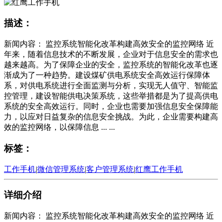
描述：
新闻内容： 监控系统智能化改革构建高效安全的监控网络 近
年来，随着信息技术的不断发展，企业对于信息安全的需求也
越来越高。为了保障企业的安全，监控系统的智能化改革也逐
渐成为了一种趋势。建设煤矿供电系统安全高效运行保障体
系，对供电系统进行全面监测与分析，实现无人值守、智能监
控管理，建设智能供电决策系统，这些举措都是为了提高供电
系统的安全高效运行。同时，企业也需要加强信息安全保障能
力，以应对日益复杂的信息安全挑战。为此，企业需要构建高
效的监控网络，以保障信息 ... ...
标签：
工作手机
|
微信管理系统
|
客户管理系统
|
红鹰工作手机
详细介绍
新闻内容： 监控系统智能化改革构建高效安全的监控网络 近