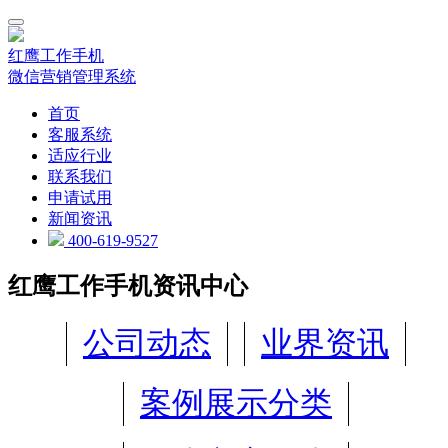
红鹰工作手机
微信营销管理系统
首页
客服系统
适应行业
联系我们
申请试用
新闻资讯
400-619-9527
红鹰工作手机资讯中心
公司动态
业界资讯
案例展示分类