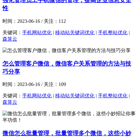
强化管理员工手机微信的管理，提高企业信息安全
性
时间：2023-06-16 / 关注：112
关键词：
手机网站优化
|
移动站关键词优化
|
手机整站优化
|
森算云
怎么管理客户微信，微信客户关系管理的方法与技
巧分享
时间：2023-06-16 / 关注：109
关键词：
手机网站优化
|
移动站关键词优化
|
手机整站优化
|
森算云
微信怎么批量管理，批量管理多个微信，这些小妙