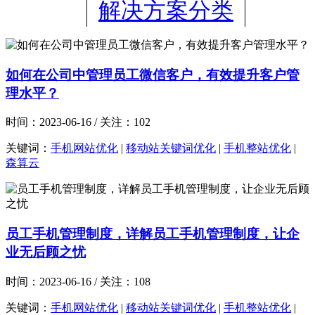
解决方案分类
如何在公司中管理员工微信客户，有效提升客户管
理水平？
时间：2023-06-16 / 关注：102
关键词：
手机网站优化
|
移动站关键词优化
|
手机整站优化
|
森算云
员工手机管理制度，详解员工手机管理制度，让企
业无后顾之忧
时间：2023-06-16 / 关注：108
关键词：
手机网站优化
|
移动站关键词优化
|
手机整站优化
|