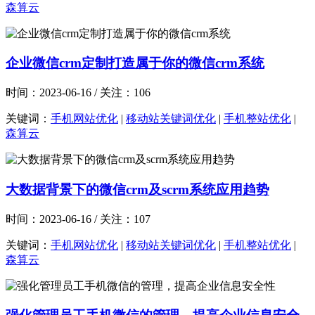
森算云
企业微信crm定制打造属于你的微信crm系统
时间：2023-06-16 / 关注：106
关键词：
手机网站优化
|
移动站关键词优化
|
手机整站优化
|
森算云
大数据背景下的微信crm及scrm系统应用趋势
时间：2023-06-16 / 关注：107
关键词：
手机网站优化
|
移动站关键词优化
|
手机整站优化
|
森算云